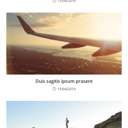
15/04/2016
Duis sagitis ipsum prasent
15/04/2016