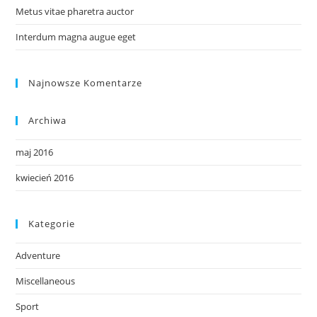
Metus vitae pharetra auctor
Interdum magna augue eget
Najnowsze Komentarze
Archiwa
maj 2016
kwiecień 2016
Kategorie
Adventure
Miscellaneous
Sport