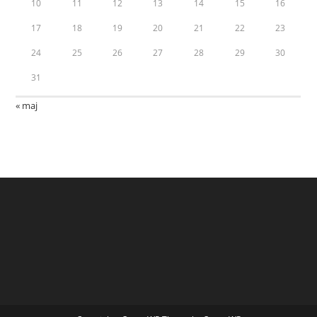
10
11
12
13
14
15
16
17
18
19
20
21
22
23
24
25
26
27
28
29
30
31
« maj