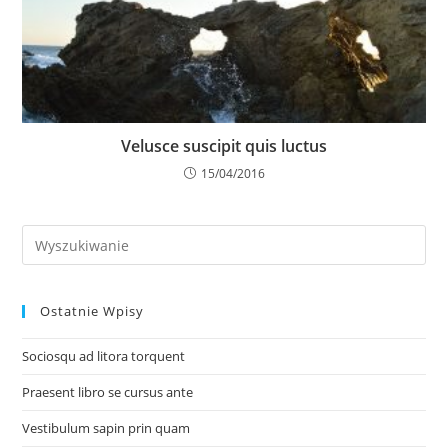
Velusce suscipit quis luctus
15/04/2016
Ostatnie Wpisy
Sociosqu ad litora torquent
Praesent libro se cursus ante
Vestibulum sapin prin quam